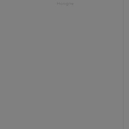
Hongrie